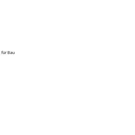
 für Bau