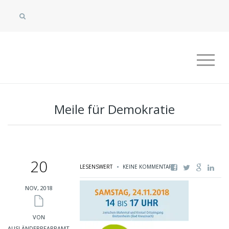
Meile für Demokratie
20
LESENSWERT
KEINE KOMMENTARE
NOV, 2018
VON
AUSLÄNDERPFARRAMT