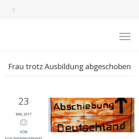
Frau trotz Ausbildung abgeschoben
23
MAI, 2017
VON
AUSLÄNDERPFARRAMT