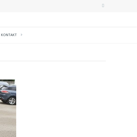
KONTAKT