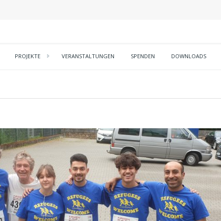
PROJEKTE
VERANSTALTUNGEN
SPENDEN
DOWNLOADS