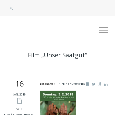
Film „Unser Saatgut“
16
LESENSWERT
KEINE KOMMENTARE
JAN, 2019
VON
AUSLÄNDERPFARRAMT