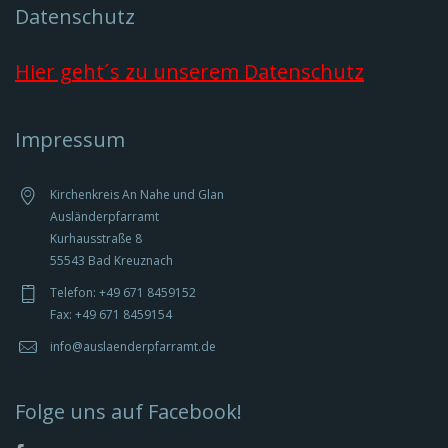
Datenschutz
Hier geht´s zu unserem Datenschutz
Impressum
Kirchenkreis An Nahe und Glan
Ausländerpfarramt
Kurhausstraße 8
55543 Bad Kreuznach
Telefon: +49 671 8459152
Fax: +49 671 8459154
info@auslaenderpfarramt.de
Folge uns auf Facebook!